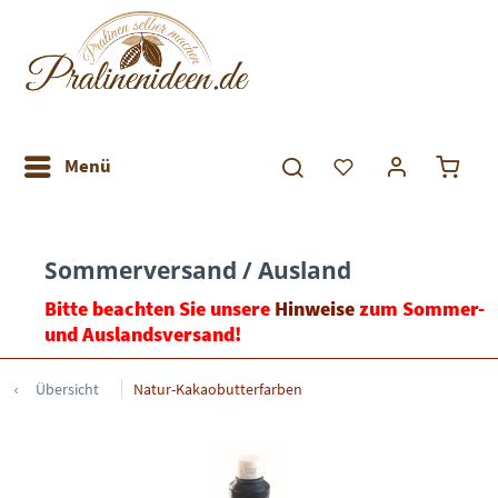
Menü
Sommerversand / Ausland
Bitte beachten Sie unsere
Hinweise
zum Sommer-
und Auslandsversand!
Übersicht
Natur-Kakaobutterfarben