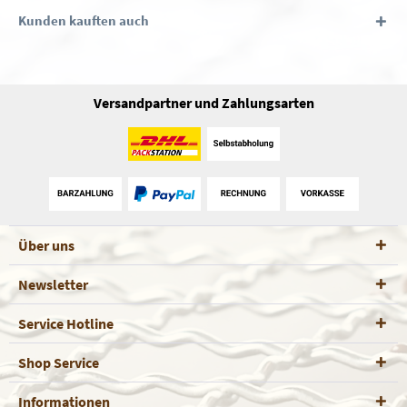
Kunden kauften auch
Versandpartner und Zahlungsarten
Über uns
Newsletter
Service Hotline
Shop Service
Informationen