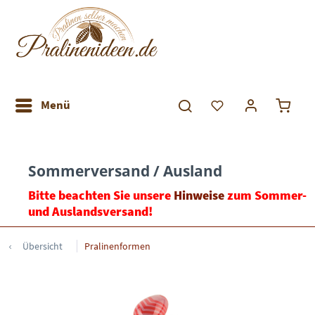
Menü
Sommerversand / Ausland
Bitte beachten Sie unsere
Hinweise
zum Sommer-
und Auslandsversand!
Übersicht
Pralinenformen