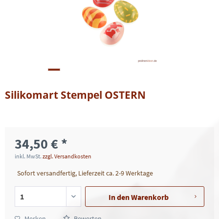
Silikomart Stempel OSTERN
34,50 € *
inkl. MwSt.
zzgl. Versandkosten
Sofort versandfertig, Lieferzeit ca. 2-9 Werktage
In den
Warenkorb
Merken
Bewerten