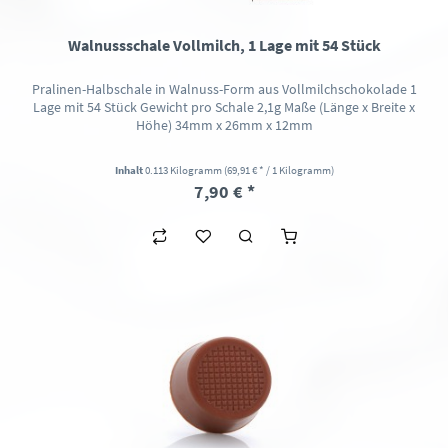
Walnussschale Vollmilch, 1 Lage mit 54 Stück
Pralinen-Halbschale in Walnuss-Form aus Vollmilchschokolade 1
Lage mit 54 Stück Gewicht pro Schale 2,1g Maße (Länge x Breite x
Höhe) 34mm x 26mm x 12mm
Inhalt
0.113 Kilogramm
(69,91 € * / 1 Kilogramm)
7,90 € *