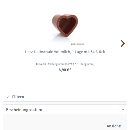
Herz-Halbschale Vollmilch, 1 Lage mit 54 Stück
Inhalt
0.199 Kilogramm
(44,72 € * / 1 Kilogramm)
8,90 € *
Filtern
Ansicht: