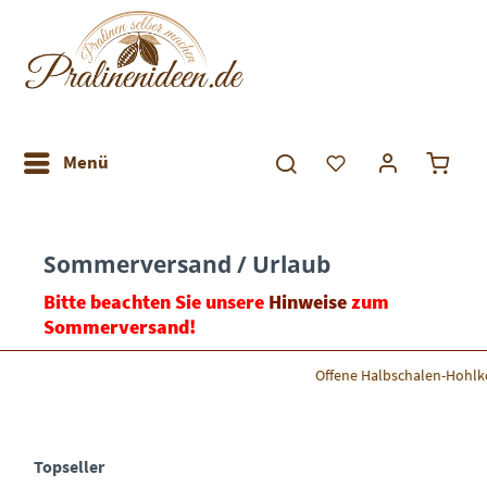
Menü
Sommerversand / Urlaub
Bitte beachten Sie unsere
Hinweise
zum
Sommerversand!
Offene Halbschalen-Hohlk
Topseller