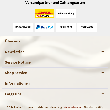
Versandpartner und Zahlungsarten
Über uns
Newsletter
Service Hotline
Shop Service
Informationen
Folge uns
* Alle Preise inkl. gesetzl. Mehrwertsteuer zzgl.
Versandkosten
. Standardmäßig