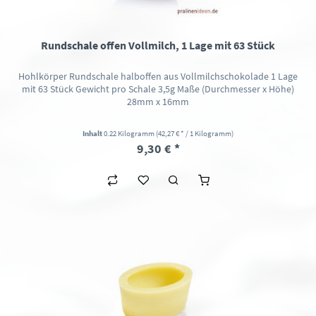
Rundschale offen Vollmilch, 1 Lage mit 63 Stück
Hohlkörper Rundschale halboffen aus Vollmilchschokolade 1 Lage
mit 63 Stück Gewicht pro Schale 3,5g Maße (Durchmesser x Höhe)
28mm x 16mm
Inhalt
0.22 Kilogramm
(42,27 € * / 1 Kilogramm)
9,30 € *