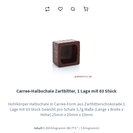
Carree-Halbschale Zartbitter, 1 Lage mit 63 Stück
Hohlkörper Halbschale in Carree-Form aus Zartbitterschokolade 1
Lage mit 63 Stück Gewicht pro Schale 3,7g Maße (Länge x Breite x
Höhe) 25mm x 25mm x 15mm
Inhalt
0.233 Kilogramm
(40,77 € * / 1 Kilogramm)