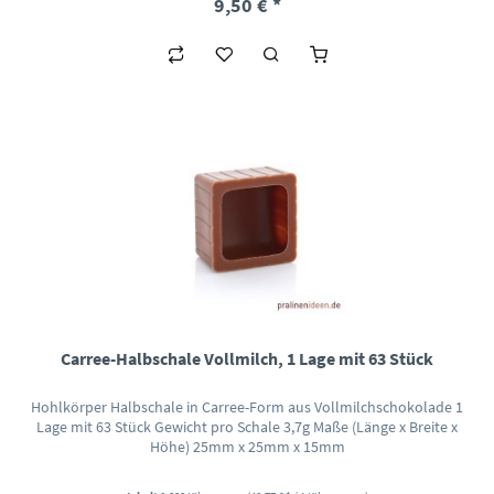
9,50 € *
Carree-Halbschale Vollmilch, 1 Lage mit 63 Stück
Hohlkörper Halbschale in Carree-Form aus Vollmilchschokolade 1
Lage mit 63 Stück Gewicht pro Schale 3,7g Maße (Länge x Breite x
Höhe) 25mm x 25mm x 15mm