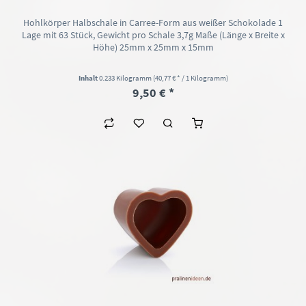
Hohlkörper Halbschale in Carree-Form aus weißer Schokolade 1
Lage mit 63 Stück, Gewicht pro Schale 3,7g Maße (Länge x Breite x
Höhe) 25mm x 25mm x 15mm
Inhalt
0.233 Kilogramm
(40,77 € * / 1 Kilogramm)
9,50 € *