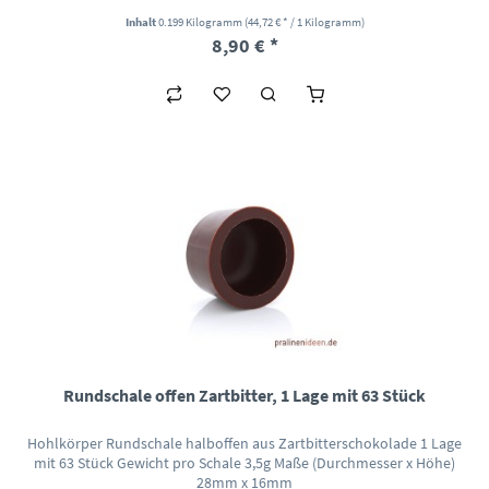
Inhalt
0.199 Kilogramm
(44,72 € * / 1 Kilogramm)
8,90 € *
Rundschale offen Zartbitter, 1 Lage mit 63 Stück
Hohlkörper Rundschale halboffen aus Zartbitterschokolade 1 Lage
mit 63 Stück Gewicht pro Schale 3,5g Maße (Durchmesser x Höhe)
28mm x 16mm