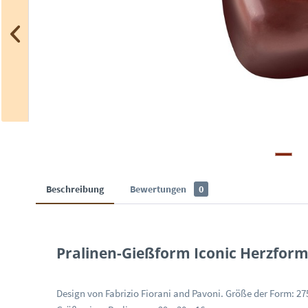
Beschreibung
Bewertungen
0
Pralinen-Gießform Iconic Herzform 
Design von Fabrizio Fiorani and Pavoni. Größe der Form: 27