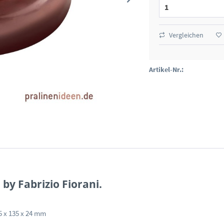
Vergleichen
Artikel-Nr.:
by Fabrizio Fiorani.
5 x 135 x 24 mm