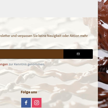
letter und verpassen Sie keine Neuigkeit oder Aktion mehr
ungen
zur Kenntnis genommen.
Folge uns