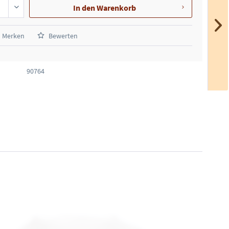
In den
Warenkorb
Merken
Bewerten
90764