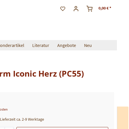
0,00 € *
onderartikel
Literatur
Angebote
Neu
rm Iconic Herz (PC55)
kosten
 Lieferzeit ca. 2-9 Werktage