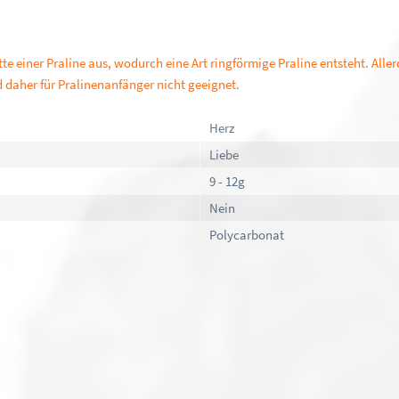
te einer Praline aus, wodurch eine Art ringförmige Praline entsteht. Alle
d daher für Pralinenanfänger nicht geeignet.
Herz
Liebe
9 - 12g
Nein
Polycarbonat