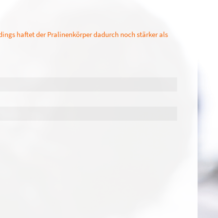
rdings haftet der Pralinenkörper dadurch noch stärker als