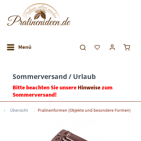
Menü
Sommerversand / Urlaub
Bitte beachten Sie unsere
Hinweise
zum
Sommerversand!
Übersicht
Pralinenformen (Objekte und besondere Formen)