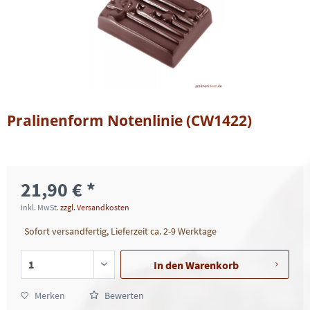
Pralinenform Notenlinie (CW1422)
21,90 € *
inkl. MwSt.
zzgl. Versandkosten
Sofort versandfertig, Lieferzeit ca. 2-9 Werktage
In den
Warenkorb
Merken
Bewerten