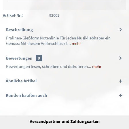
Artikel-Nr.:
92001
Beschreibung
Pralinen-Gießform Notenlinie Für jeden Musikliebhaber ein
Genuss: Mit diesem Violinschlüssel...
mehr
Bewertungen
0
Bewertungen lesen, schreiben und diskutieren...
mehr
Ähnliche Artikel
Kunden kauften auch
Versandpartner und Zahlungsarten