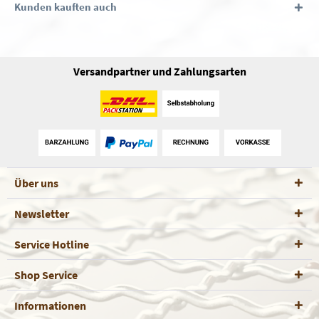
Kunden kauften auch
Versandpartner und Zahlungsarten
Über uns
Newsletter
Service Hotline
Shop Service
Informationen