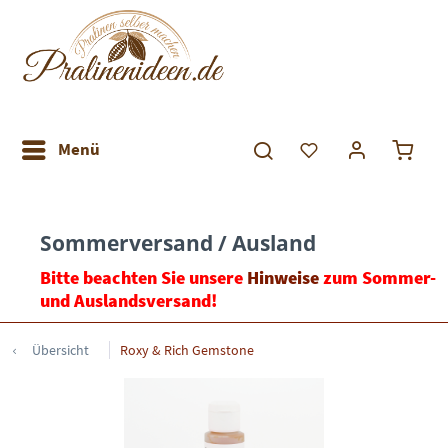
Menü
Sommerversand / Ausland
Bitte beachten Sie unsere
Hinweise
zum Sommer-
und Auslandsversand!
Übersicht
Roxy & Rich Gemstone