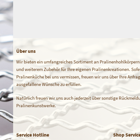
Über uns
Wir bieten ein umfangreiches Sortiment an Pralinenhohlkörpern
und weiterem Zubehör für Ihre eigenen Pralinenkreationen. Sofern
Pralinenküche bei uns vermissen, freuen wir uns über Ihre Anfr
ausgefallene Wünsche zu erfüllen.
Natürlich freuen wir uns auch jederzeit über sonstige Rückmeldu
Pralinenkunstwerke.
Service Hotline
Shop Servic