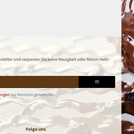
letter und verpassen Sie keine Neuigkeit oder Aktion mehr
ungen
zur Kenntnis genommen.
Folge uns