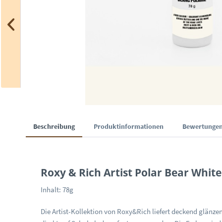
Beschreibung
Produktinformationen
Bewertunge
Roxy & Rich Artist Polar Bear White
Inhalt: 78g
Die Artist-Kollektion von Roxy&Rich liefert deckend glänze