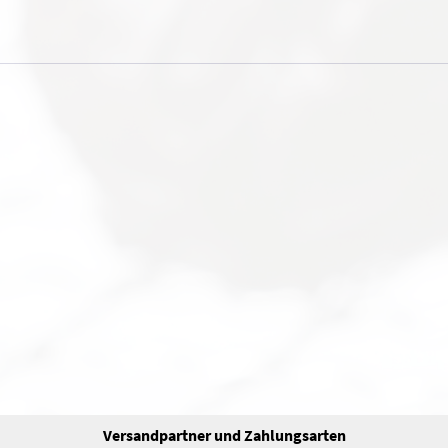
Versandpartner und Zahlungsarten