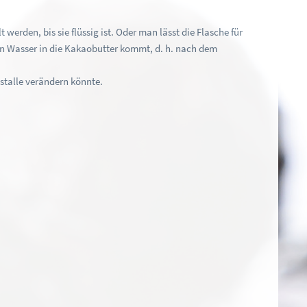
erden, bis sie flüssig ist. Oder man lässt die Flasche für
kein Wasser in die Kakaobutter kommt, d. h. nach dem
stalle verändern könnte.