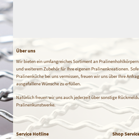
Über uns
Wir bieten ein umfangreiches Sortiment an Pralinenhohlkörpern
und weiterem Zubehör für Ihre eigenen Pralinenkreationen. Sofern
Pralinenküche bei uns vermissen, freuen wir uns über Ihre Anfr
ausgefallene Wünsche zu erfüllen.
Natürlich freuen wir uns auch jederzeit über sonstige Rückmeldu
Pralinenkunstwerke.
Service Hotline
Shop Servic