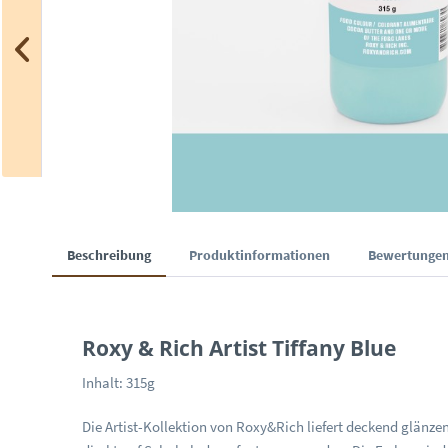
Beschreibung
Produktinformationen
Bewertunge
Roxy & Rich Artist Tiffany Blue
Inhalt: 315g
Die Artist-Kollektion von Roxy&Rich liefert deckend glänze