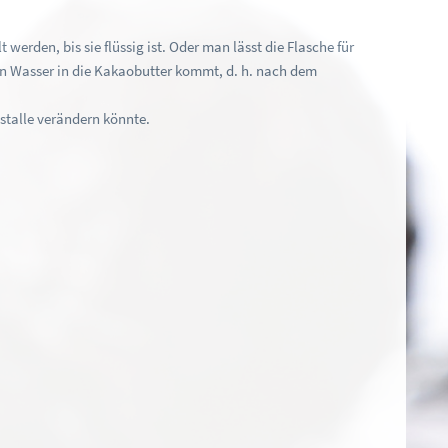
erden, bis sie flüssig ist. Oder man lässt die Flasche für
kein Wasser in die Kakaobutter kommt, d. h. nach dem
stalle verändern könnte.