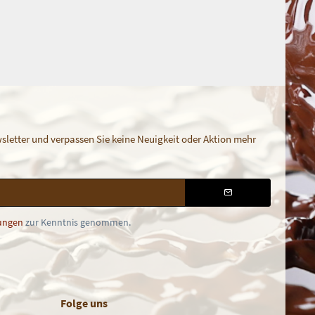
letter und verpassen Sie keine Neuigkeit oder Aktion mehr
ungen
zur Kenntnis genommen.
Folge uns