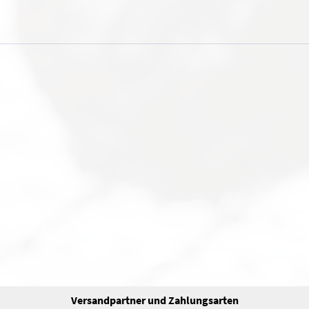
Versandpartner und Zahlungsarten