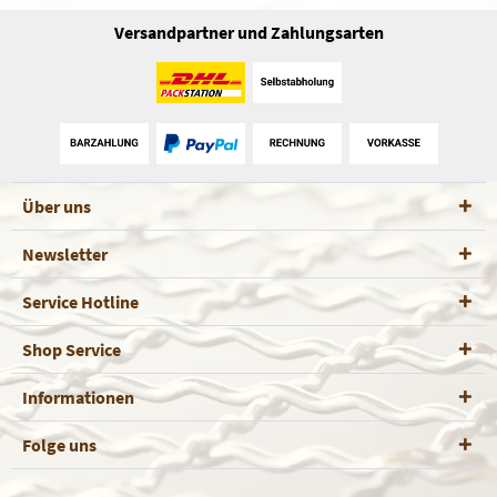
Versandpartner und Zahlungsarten
Über uns
Newsletter
Service Hotline
Shop Service
Informationen
Folge uns