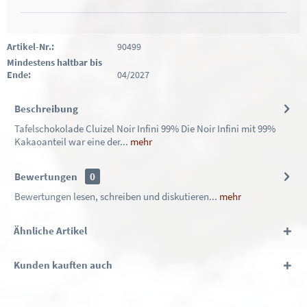
Artikel-Nr.:
90499
Mindestens haltbar bis
Ende:
04/2027
Beschreibung
Tafelschokolade Cluizel Noir Infini 99% Die Noir Infini mit 99%
Kakaoanteil war eine der...
mehr
Bewertungen
0
Bewertungen lesen, schreiben und diskutieren...
mehr
Ähnliche Artikel
Kunden kauften auch