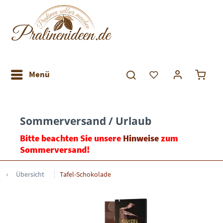
Menü
Sommerversand / Urlaub
Bitte beachten Sie unsere
Hinweise
zum
Sommerversand!
Übersicht
Tafel-Schokolade