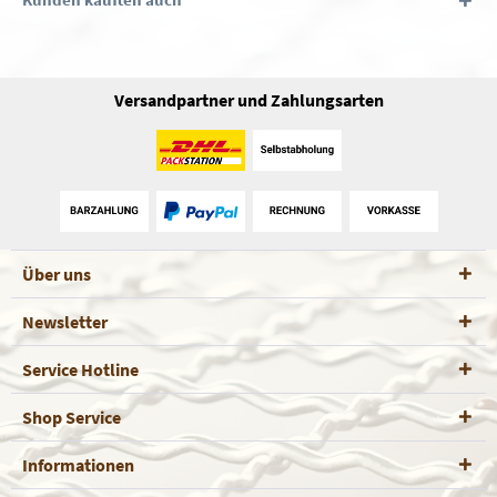
Versandpartner und Zahlungsarten
Über uns
Newsletter
Service Hotline
Shop Service
Informationen