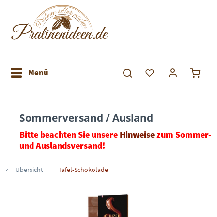
Menü
Sommerversand / Ausland
Bitte beachten Sie unsere
Hinweise
zum Sommer-
und Auslandsversand!
Übersicht
Tafel-Schokolade