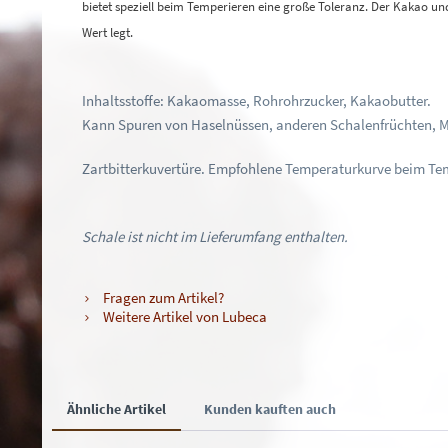
bietet speziell beim Temperieren eine große Toleranz. Der Kakao u
Wert legt.
Inhaltsstoffe: Kakaomasse, Rohrohrzucker, Kakaobutter.
Kann Spuren von Haselnüssen, anderen Schalenfrüchten, Mi
Zartbitterkuvertüre. Empfohlene Temperaturkurve beim Tem
Schale ist nicht im Lieferumfang enthalten.
Fragen zum Artikel?
Weitere Artikel von Lubeca
Ähnliche Artikel
Kunden kauften auch