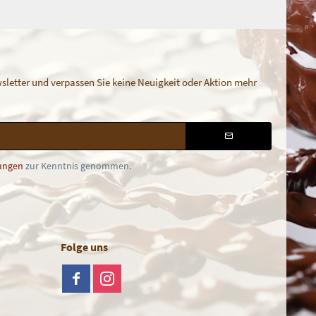
letter und verpassen Sie keine Neuigkeit oder Aktion mehr
ungen
zur Kenntnis genommen.
Folge uns