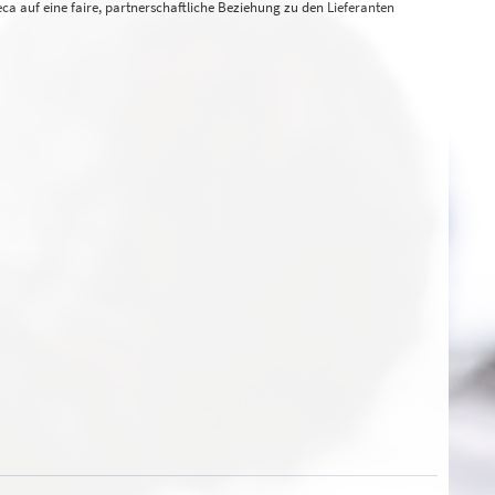
a auf eine faire, partnerschaftliche Beziehung zu den Lieferanten