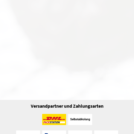
Versandpartner und Zahlungsarten