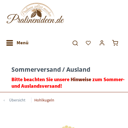
Menü
Sommerversand / Ausland
Bitte beachten Sie unsere
Hinweise
zum Sommer-
und Auslandsversand!
Übersicht
Hohlkugeln