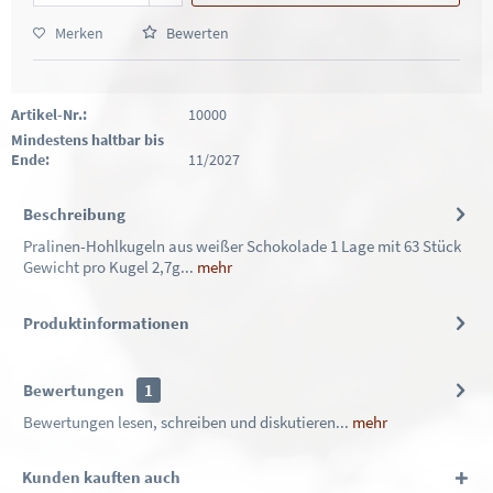
Merken
Bewerten
Artikel-Nr.:
10000
Mindestens haltbar bis
Ende:
11/2027
Beschreibung
Pralinen-Hohlkugeln aus weißer Schokolade 1 Lage mit 63 Stück
Gewicht pro Kugel 2,7g...
mehr
Produktinformationen
Bewertungen
1
Bewertungen lesen, schreiben und diskutieren...
mehr
Kunden kauften auch