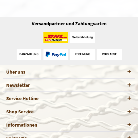
Versandpartner und Zahlungsarten
Über uns
Newsletter
Service Hotline
Shop Service
Informationen
Folge uns