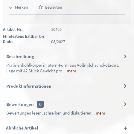
Merken
Bewerten
Artikel-Nr.:
10460
Mindestens haltbar bis
Ende:
08/2027
Beschreibung
Pralinenhohlkörper in Stern-Form aus Vollmilchschokolade 1
Lage mit 42 Stück Gewicht pro...
mehr
Produktinformationen
Bewertungen
0
Bewertungen lesen, schreiben und diskutieren...
mehr
Ähnliche Artikel