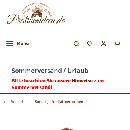
Menü
Sommerversand / Urlaub
Bitte beachten Sie unsere
Hinweise
zum
Sommerversand!
Übersicht
Sonstige Hohlkörperformen