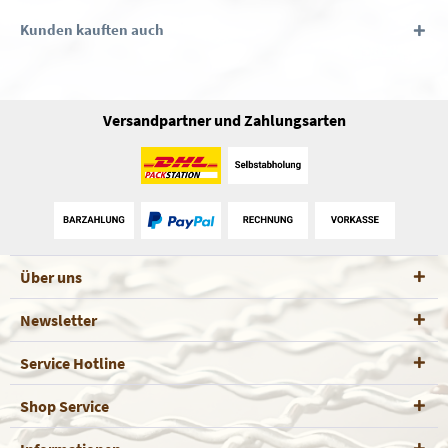
Kunden kauften auch
Versandpartner und Zahlungsarten
Über uns
Newsletter
Service Hotline
Shop Service