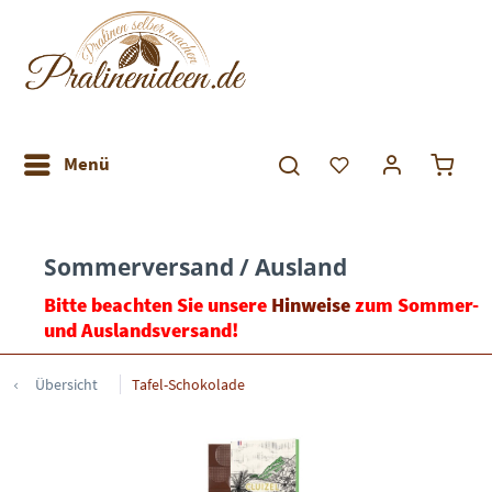
Menü
Sommerversand / Ausland
Bitte beachten Sie unsere
Hinweise
zum Sommer-
und Auslandsversand!
Übersicht
Tafel-Schokolade