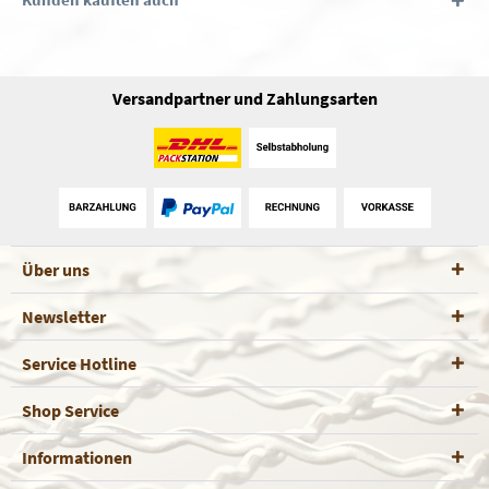
Versandpartner und Zahlungsarten
Über uns
Newsletter
Service Hotline
Shop Service
Informationen