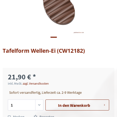
Tafelform Wellen-Ei (CW12182)
21,90 € *
inkl. MwSt.
zzgl. Versandkosten
Sofort versandfertig, Lieferzeit ca. 2-9 Werktage
In den
Warenkorb
Merken
Bewerten