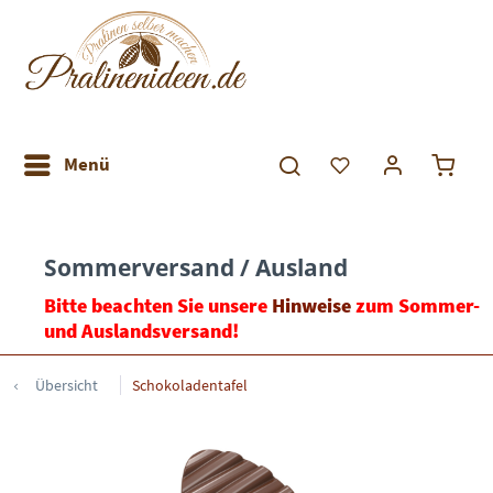
Menü
Sommerversand / Ausland
Bitte beachten Sie unsere
Hinweise
zum Sommer-
und Auslandsversand!
Übersicht
Schokoladentafel