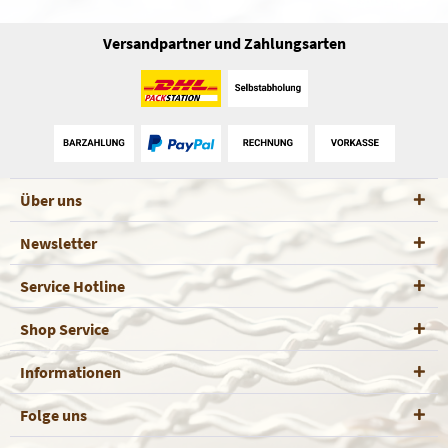
Versandpartner und Zahlungsarten
Über uns
Newsletter
Service Hotline
Shop Service
Informationen
Folge uns