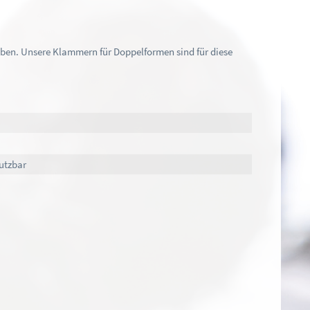
ben. Unsere Klammern für Doppelformen sind für diese
utzbar