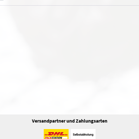
Versandpartner und Zahlungsarten