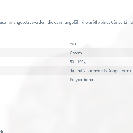
zusammengesetzt werden, die dann ungefähr die Größe eines Gänse-Ei ha
oval
Ostern
50 - 100g
Ja, mit 2 Formen als Doppelform n
Polycarbonat
ch