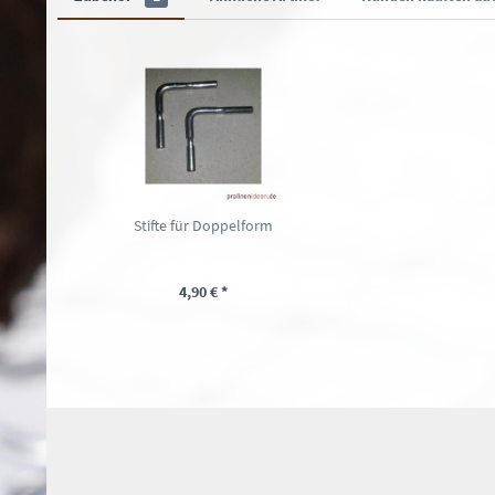
Stifte für Doppelform
4,90 € *