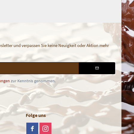
letter und verpassen Sie keine Neuigkeit oder Aktion mehr
ungen
zur Kenntnis genommen.
Folge uns