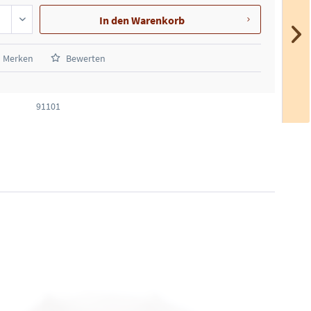
In den
Warenkorb
Merken
Bewerten
91101