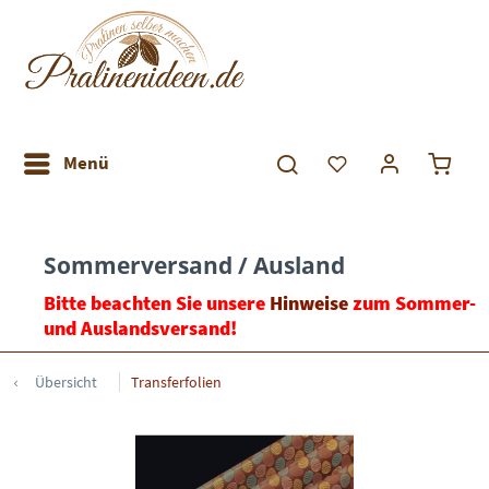
Menü
Sommerversand / Ausland
Bitte beachten Sie unsere
Hinweise
zum Sommer-
und Auslandsversand!
Übersicht
Transferfolien