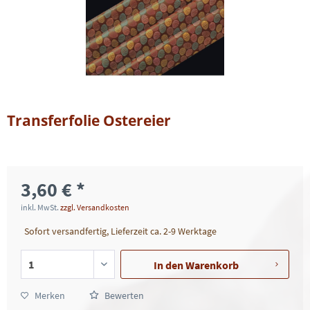
Transferfolie Ostereier
3,60 € *
inkl. MwSt.
zzgl. Versandkosten
Sofort versandfertig, Lieferzeit ca. 2-9 Werktage
In den
Warenkorb
Merken
Bewerten