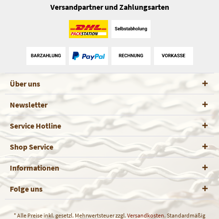
Versandpartner und Zahlungsarten
Über uns
Newsletter
Service Hotline
Shop Service
Informationen
Folge uns
* Alle Preise inkl. gesetzl. Mehrwertsteuer zzgl.
Versandkosten
. Standardmäßig