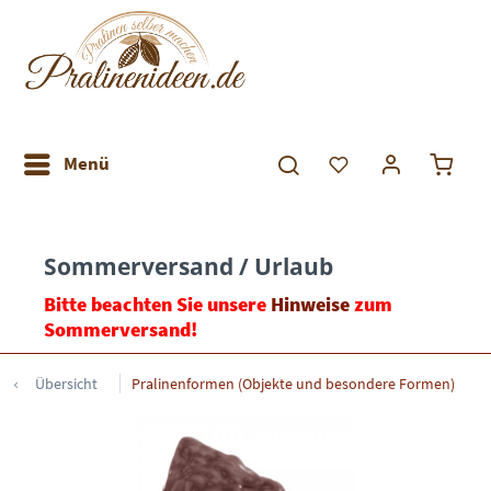
Menü
Sommerversand / Urlaub
Bitte beachten Sie unsere
Hinweise
zum
Sommerversand!
Übersicht
Pralinenformen (Objekte und besondere Formen)