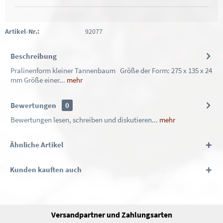
Artikel-Nr.:
92077
Beschreibung
Pralinenform kleiner Tannenbaum Größe der Form: 275 x 135 x 24
mm Größe einer...
mehr
Bewertungen
0
Bewertungen lesen, schreiben und diskutieren...
mehr
Ähnliche Artikel
Kunden kauften auch
Versandpartner und Zahlungsarten