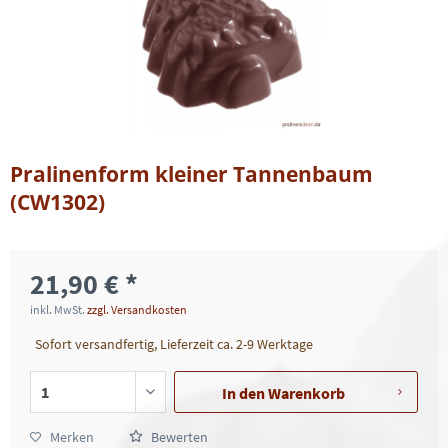
Pralinenform kleiner Tannenbaum
(CW1302)
21,90 € *
inkl. MwSt.
zzgl. Versandkosten
Sofort versandfertig, Lieferzeit ca. 2-9 Werktage
In den
Warenkorb
Merken
Bewerten