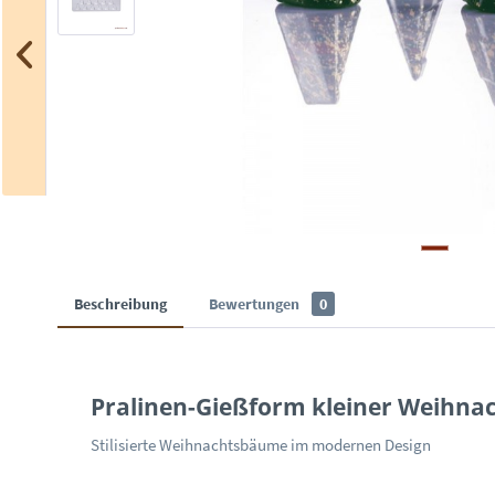
Beschreibung
Bewertungen
0
Pralinen-Gießform kleiner Weihn
Stilisierte Weihnachtsbäume im modernen Design