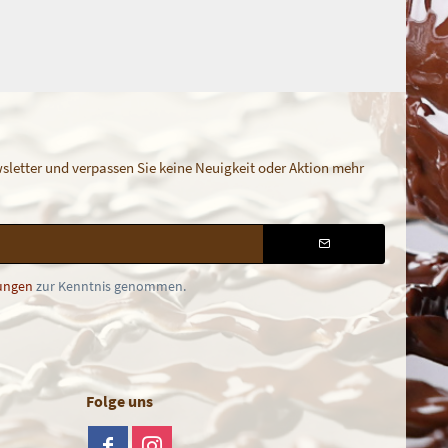
letter und verpassen Sie keine Neuigkeit oder Aktion mehr
ungen
zur Kenntnis genommen.
Folge uns