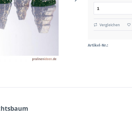
Vergleichen
Artikel-Nr.:
achtsbaum