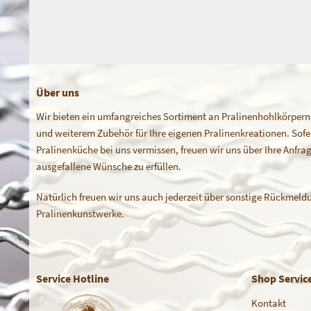
Über uns
Wir bieten ein umfangreiches Sortiment an Pralinenhohlkörpern
und weiterem Zubehör für Ihre eigenen Pralinenkreationen. Sofern
Pralinenküche bei uns vermissen, freuen wir uns über Ihre Anfr
ausgefallene Wünsche zu erfüllen.
Natürlich freuen wir uns auch jederzeit über sonstige Rückmeldu
Pralinenkunstwerke.
Service Hotline
Shop Servic
Kontakt