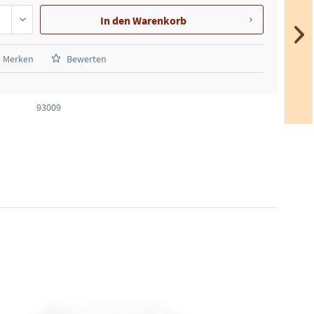
In den
Warenkorb
Merken
Bewerten
93009