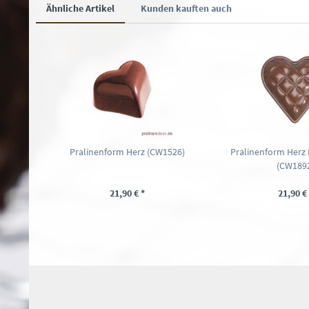
Ähnliche Artikel
Kunden kauften auch
Pralinenform Herz (CW1526)
Pralinenform Herz 
(CW189
21,90 € *
21,90 € 