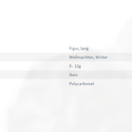
Figur, lang
Weihnachten, Winter
9 - 12g
Nein
Polycarbonat