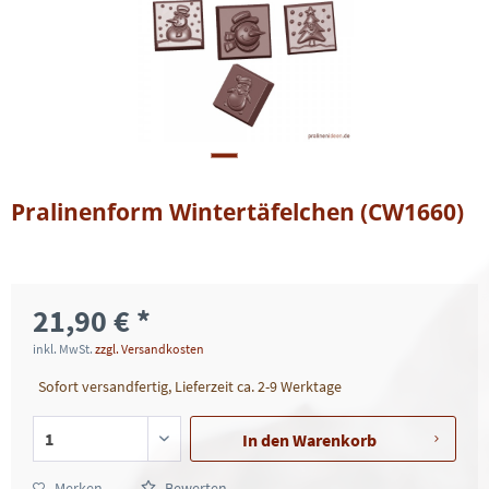
Pralinenform Wintertäfelchen (CW1660)
21,90 € *
inkl. MwSt.
zzgl. Versandkosten
Sofort versandfertig, Lieferzeit ca. 2-9 Werktage
In den
Warenkorb
Merken
Bewerten