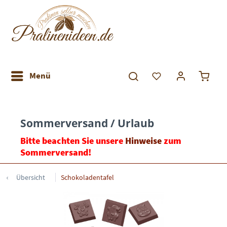
Menü
Sommerversand / Urlaub
Bitte beachten Sie unsere
Hinweise
zum
Sommerversand!
Übersicht
Schokoladentafel