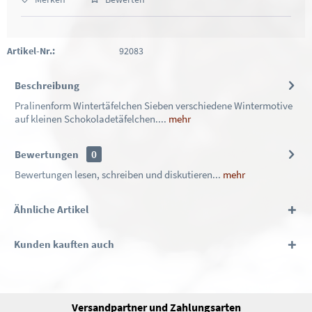
Artikel-Nr.:
92083
Beschreibung
Pralinenform Wintertäfelchen Sieben verschiedene Wintermotive
auf kleinen Schokoladetäfelchen....
mehr
Bewertungen
0
Bewertungen lesen, schreiben und diskutieren...
mehr
Ähnliche Artikel
Kunden kauften auch
Versandpartner und Zahlungsarten